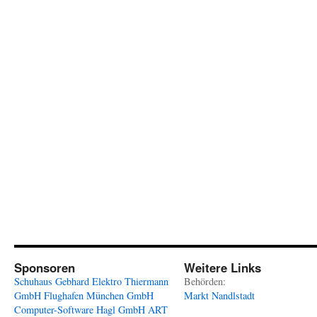
Sponsoren
Weitere Links
Schuhaus Gebhard
Elektro Thiermann
Behörden:
GmbH
Flughafen München GmbH
Markt Nandlstadt
Computer-Software Hagl GmbH
ART