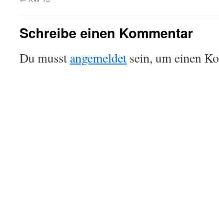
Schreibe einen Kommentar
Du musst
angemeldet
sein, um einen K