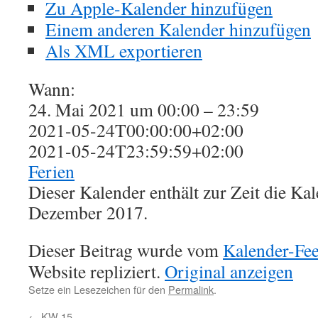
Zu Apple-Kalender hinzufügen
Einem anderen Kalender hinzufügen
Als XML exportieren
Wann:
24. Mai 2021 um 00:00 – 23:59
2021-05-24T00:00:00+02:00
2021-05-24T23:59:59+02:00
Ferien
Dieser Kalender enthält zur Zeit die K
Dezember 2017.
Dieser Beitrag wurde vom
Kalender-Fe
Website repliziert.
Original anzeigen
Setze ein Lesezeichen für den
Permalink
.
←
KW 15