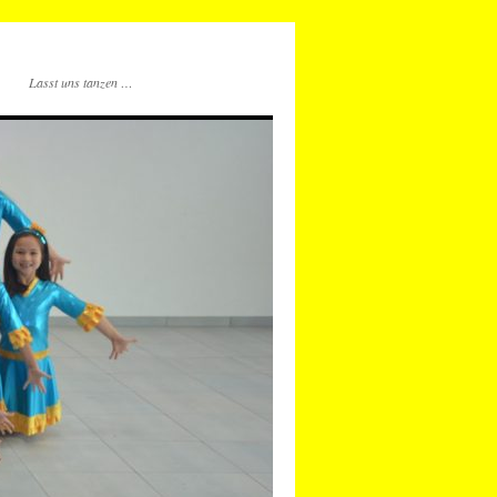
Lasst uns tanzen …