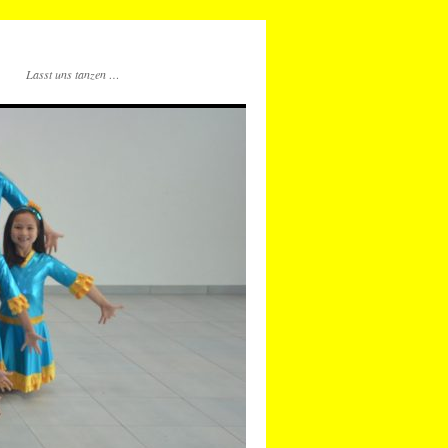
Lasst uns tanzen …