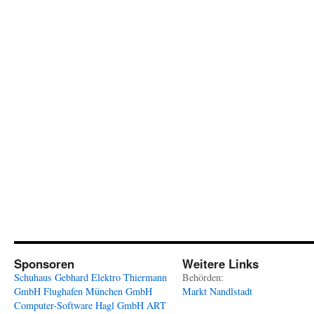
Sponsoren
Weitere Links
Schuhaus Gebhard
Elektro Thiermann
Behörden:
GmbH
Flughafen München GmbH
Markt Nandlstadt
Computer-Software Hagl GmbH
ART