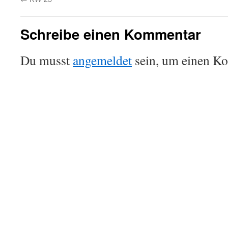
Schreibe einen Kommentar
Du musst
angemeldet
sein, um einen K