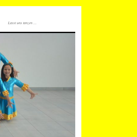
Lasst uns tanzen …