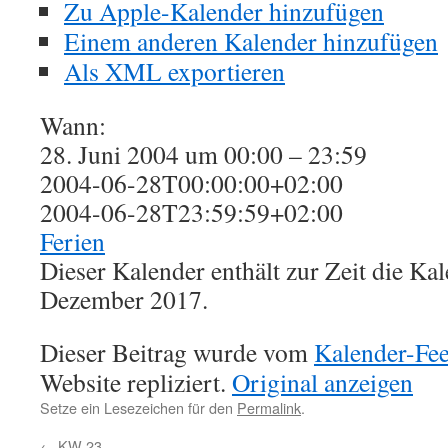
Zu Apple-Kalender hinzufügen
Einem anderen Kalender hinzufügen
Als XML exportieren
Wann:
28. Juni 2004 um 00:00 – 23:59
2004-06-28T00:00:00+02:00
2004-06-28T23:59:59+02:00
Ferien
Dieser Kalender enthält zur Zeit die K
Dezember 2017.
Dieser Beitrag wurde vom
Kalender-Fe
Website repliziert.
Original anzeigen
Setze ein Lesezeichen für den
Permalink
.
←
KW 23