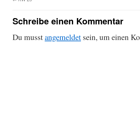
Schreibe einen Kommentar
Du musst
angemeldet
sein, um einen K