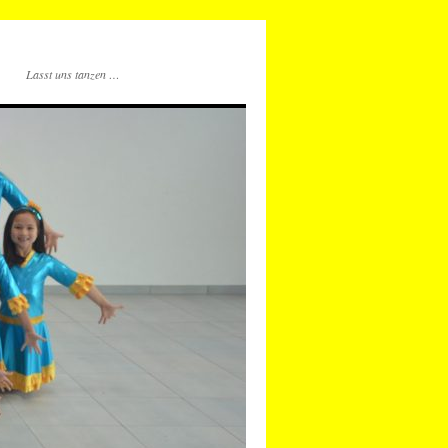
Lasst uns tanzen …