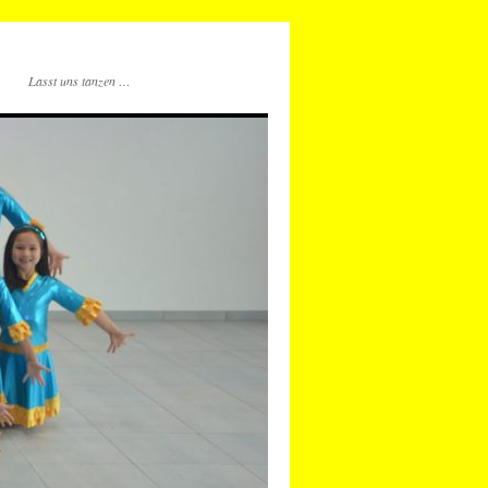
Lasst uns tanzen …