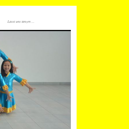
Lasst uns tanzen …