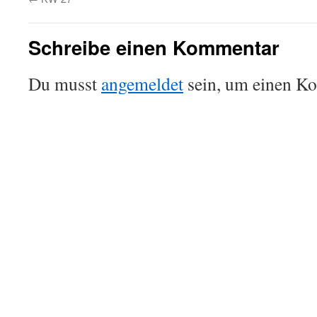
Schreibe einen Kommentar
Du musst
angemeldet
sein, um einen K