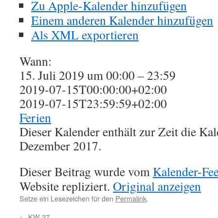
Zu Apple-Kalender hinzufügen
Einem anderen Kalender hinzufügen
Als XML exportieren
Wann:
15. Juli 2019 um 00:00 – 23:59
2019-07-15T00:00:00+02:00
2019-07-15T23:59:59+02:00
Ferien
Dieser Kalender enthält zur Zeit die K
Dezember 2017.
Dieser Beitrag wurde vom
Kalender-Fe
Website repliziert.
Original anzeigen
Setze ein Lesezeichen für den
Permalink
.
←
KW 27