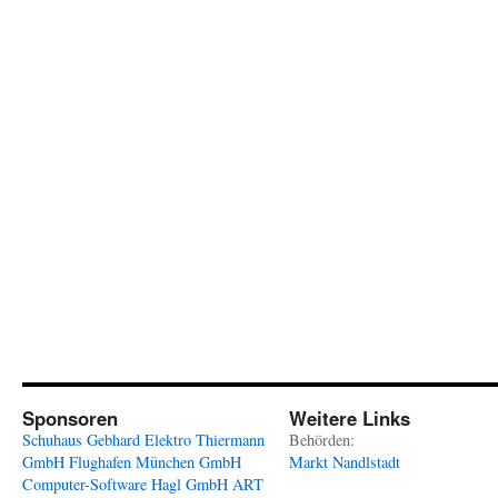
Sponsoren
Weitere Links
Schuhaus Gebhard
Elektro Thiermann
Behörden:
GmbH
Flughafen München GmbH
Markt Nandlstadt
Computer-Software Hagl GmbH
ART