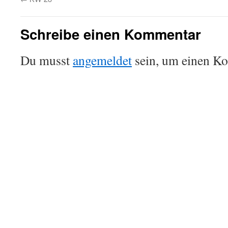
Schreibe einen Kommentar
Du musst
angemeldet
sein, um einen K