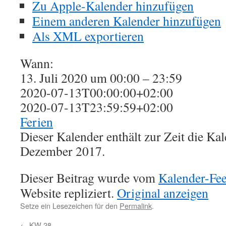
Zu Apple-Kalender hinzufügen
Einem anderen Kalender hinzufügen
Als XML exportieren
Wann:
13. Juli 2020 um 00:00 – 23:59
2020-07-13T00:00:00+02:00
2020-07-13T23:59:59+02:00
Ferien
Dieser Kalender enthält zur Zeit die K
Dezember 2017.
Dieser Beitrag wurde vom
Kalender-Fe
Website repliziert.
Original anzeigen
Setze ein Lesezeichen für den
Permalink
.
←
KW 28