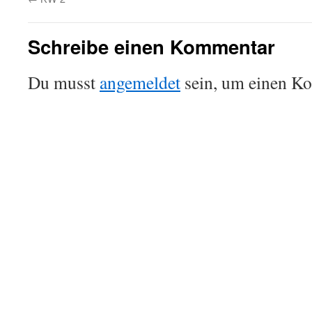
Schreibe einen Kommentar
Du musst
angemeldet
sein, um einen K