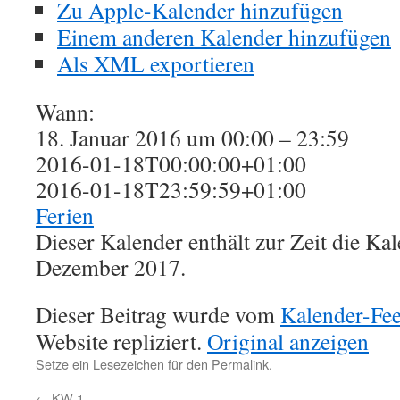
Zu Apple-Kalender hinzufügen
Einem anderen Kalender hinzufügen
Als XML exportieren
Wann:
18. Januar 2016 um 00:00 – 23:59
2016-01-18T00:00:00+01:00
2016-01-18T23:59:59+01:00
Ferien
Dieser Kalender enthält zur Zeit die K
Dezember 2017.
Dieser Beitrag wurde vom
Kalender-Fe
Website repliziert.
Original anzeigen
Setze ein Lesezeichen für den
Permalink
.
←
KW 1