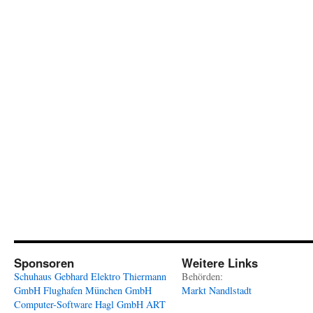
Sponsoren
Weitere Links
Schuhaus Gebhard
Elektro Thiermann
Behörden:
GmbH
Flughafen München GmbH
Markt Nandlstadt
Computer-Software Hagl GmbH
ART