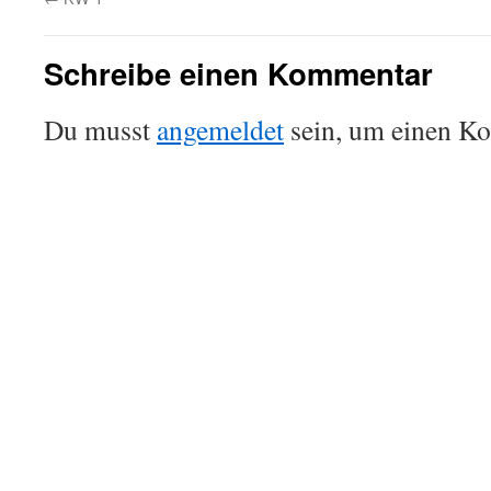
Schreibe einen Kommentar
Du musst
angemeldet
sein, um einen K