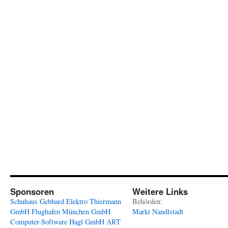
Sponsoren
Weitere Links
Schuhaus Gebhard
Elektro Thiermann
Behörden:
GmbH
Flughafen München GmbH
Markt Nandlstadt
Computer-Software Hagl GmbH
ART