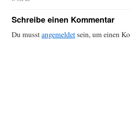
Schreibe einen Kommentar
Du musst
angemeldet
sein, um einen K