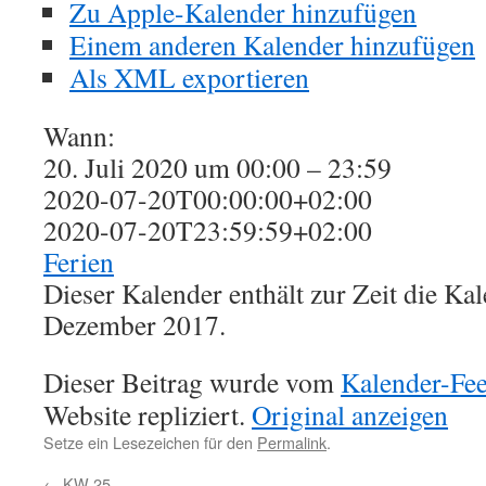
Zu Apple-Kalender hinzufügen
Einem anderen Kalender hinzufügen
Als XML exportieren
Wann:
20. Juli 2020 um 00:00 – 23:59
2020-07-20T00:00:00+02:00
2020-07-20T23:59:59+02:00
Ferien
Dieser Kalender enthält zur Zeit die K
Dezember 2017.
Dieser Beitrag wurde vom
Kalender-Fe
Website repliziert.
Original anzeigen
Setze ein Lesezeichen für den
Permalink
.
←
KW 25