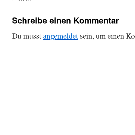
Schreibe einen Kommentar
Du musst
angemeldet
sein, um einen K