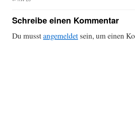
Schreibe einen Kommentar
Du musst
angemeldet
sein, um einen K