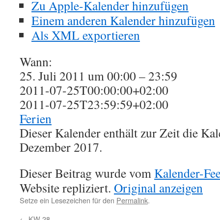
Zu Apple-Kalender hinzufügen
Einem anderen Kalender hinzufügen
Als XML exportieren
Wann:
25. Juli 2011 um 00:00 – 23:59
2011-07-25T00:00:00+02:00
2011-07-25T23:59:59+02:00
Ferien
Dieser Kalender enthält zur Zeit die K
Dezember 2017.
Dieser Beitrag wurde vom
Kalender-Fe
Website repliziert.
Original anzeigen
Setze ein Lesezeichen für den
Permalink
.
←
KW 28