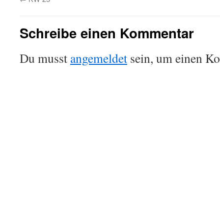
Schreibe einen Kommentar
Du musst
angemeldet
sein, um einen K