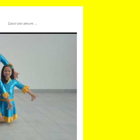
Lasst uns tanzen …