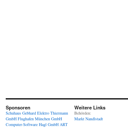
Sponsoren
Weitere Links
Schuhaus Gebhard
Elektro Thiermann
Behörden:
GmbH
Flughafen München GmbH
Markt Nandlstadt
Computer-Software Hagl GmbH
ART