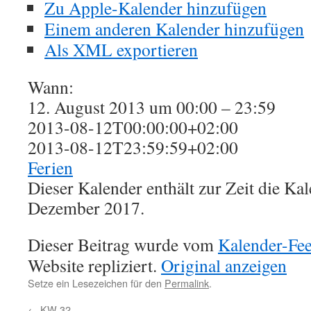
Zu Apple-Kalender hinzufügen
Einem anderen Kalender hinzufügen
Als XML exportieren
Wann:
12. August 2013 um 00:00 – 23:59
2013-08-12T00:00:00+02:00
2013-08-12T23:59:59+02:00
Ferien
Dieser Kalender enthält zur Zeit die K
Dezember 2017.
Dieser Beitrag wurde vom
Kalender-Fe
Website repliziert.
Original anzeigen
Setze ein Lesezeichen für den
Permalink
.
←
KW 32