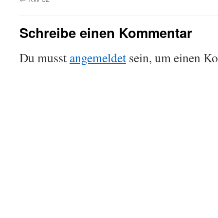
Schreibe einen Kommentar
Du musst
angemeldet
sein, um einen K