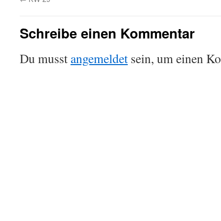
Schreibe einen Kommentar
Du musst
angemeldet
sein, um einen K