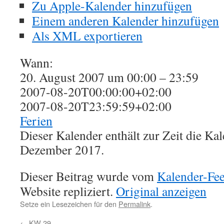
Zu Apple-Kalender hinzufügen
Einem anderen Kalender hinzufügen
Als XML exportieren
Wann:
20. August 2007 um 00:00 – 23:59
2007-08-20T00:00:00+02:00
2007-08-20T23:59:59+02:00
Ferien
Dieser Kalender enthält zur Zeit die K
Dezember 2017.
Dieser Beitrag wurde vom
Kalender-Fe
Website repliziert.
Original anzeigen
Setze ein Lesezeichen für den
Permalink
.
←
KW 29