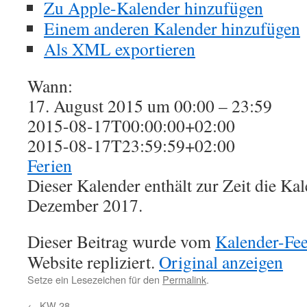
Zu Apple-Kalender hinzufügen
Einem anderen Kalender hinzufügen
Als XML exportieren
Wann:
17. August 2015 um 00:00 – 23:59
2015-08-17T00:00:00+02:00
2015-08-17T23:59:59+02:00
Ferien
Dieser Kalender enthält zur Zeit die K
Dezember 2017.
Dieser Beitrag wurde vom
Kalender-Fe
Website repliziert.
Original anzeigen
Setze ein Lesezeichen für den
Permalink
.
←
KW 28