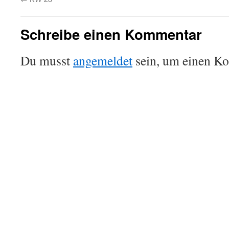
Schreibe einen Kommentar
Du musst
angemeldet
sein, um einen K