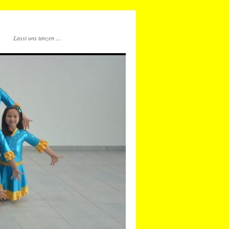
Lasst uns tanzen …