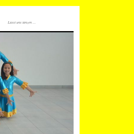
Lasst uns tanzen …