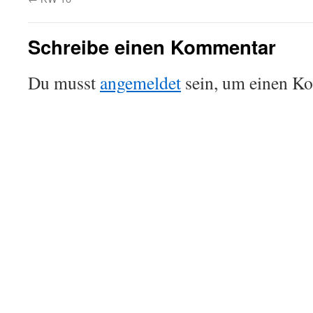
Schreibe einen Kommentar
Du musst
angemeldet
sein, um einen K