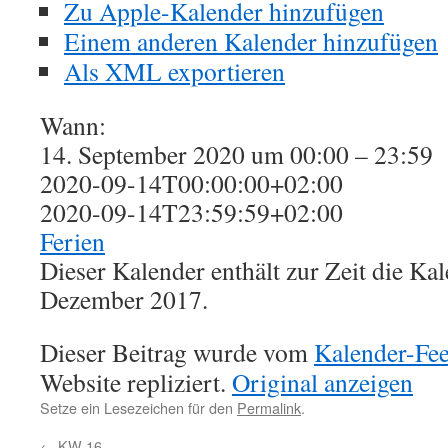
Zu Apple-Kalender hinzufügen
Einem anderen Kalender hinzufügen
Als XML exportieren
Wann:
14. September 2020 um 00:00 – 23:59
2020-09-14T00:00:00+02:00
2020-09-14T23:59:59+02:00
Ferien
Dieser Kalender enthält zur Zeit die K
Dezember 2017.
Dieser Beitrag wurde vom
Kalender-Fe
Website repliziert.
Original anzeigen
Setze ein Lesezeichen für den
Permalink
.
←
KW 16