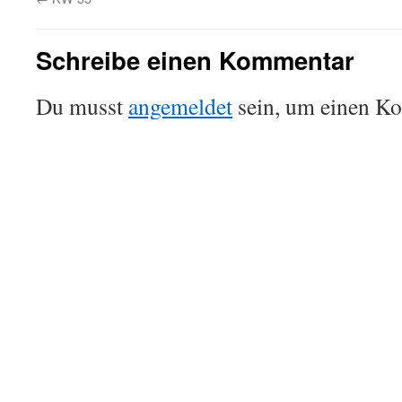
Schreibe einen Kommentar
Du musst
angemeldet
sein, um einen K