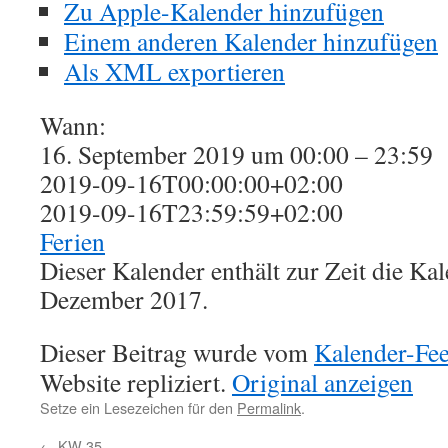
Zu Apple-Kalender hinzufügen
Einem anderen Kalender hinzufügen
Als XML exportieren
Wann:
16. September 2019 um 00:00 – 23:59
2019-09-16T00:00:00+02:00
2019-09-16T23:59:59+02:00
Ferien
Dieser Kalender enthält zur Zeit die K
Dezember 2017.
Dieser Beitrag wurde vom
Kalender-Fe
Website repliziert.
Original anzeigen
Setze ein Lesezeichen für den
Permalink
.
←
KW 35