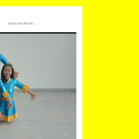
Lasst uns tanzen …