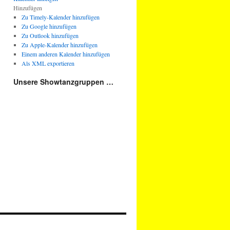
Hinzufügen
Zu Timely-Kalender hinzufügen
Zu Google hinzufügen
Zu Outlook hinzufügen
Zu Apple-Kalender hinzufügen
Einem anderen Kalender hinzufügen
Als XML exportieren
Unsere Showtanzgruppen …