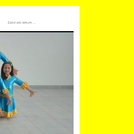
Lasst uns tanzen …