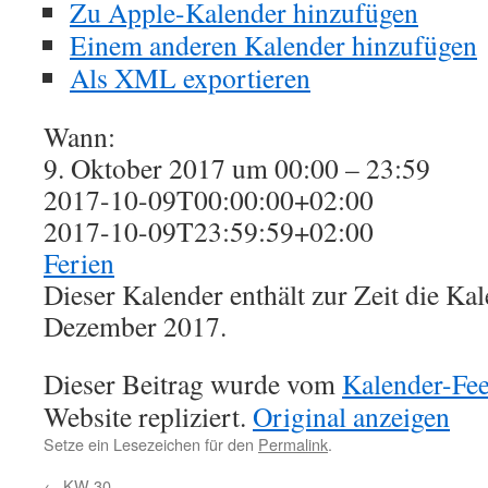
Zu Apple-Kalender hinzufügen
Einem anderen Kalender hinzufügen
Als XML exportieren
Wann:
9. Oktober 2017 um 00:00 – 23:59
2017-10-09T00:00:00+02:00
2017-10-09T23:59:59+02:00
Ferien
Dieser Kalender enthält zur Zeit die K
Dezember 2017.
Dieser Beitrag wurde vom
Kalender-Fe
Website repliziert.
Original anzeigen
Setze ein Lesezeichen für den
Permalink
.
←
KW 30