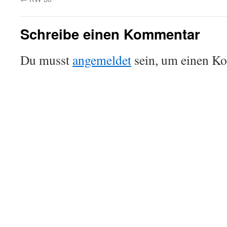
Schreibe einen Kommentar
Du musst
angemeldet
sein, um einen K