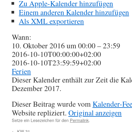
Zu Apple-Kalender hinzufügen
Einem anderen Kalender hinzufügen
Als XML exportieren
Wann:
10. Oktober 2016 um 00:00 – 23:59
2016-10-10T00:00:00+02:00
2016-10-10T23:59:59+02:00
Ferien
Dieser Kalender enthält zur Zeit die K
Dezember 2017.
Dieser Beitrag wurde vom
Kalender-Fe
Website repliziert.
Original anzeigen
Setze ein Lesezeichen für den
Permalink
.
←
KW 31