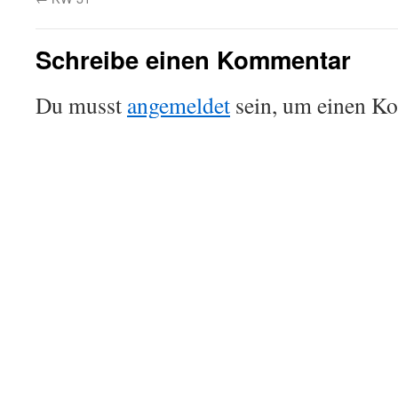
Schreibe einen Kommentar
Du musst
angemeldet
sein, um einen K