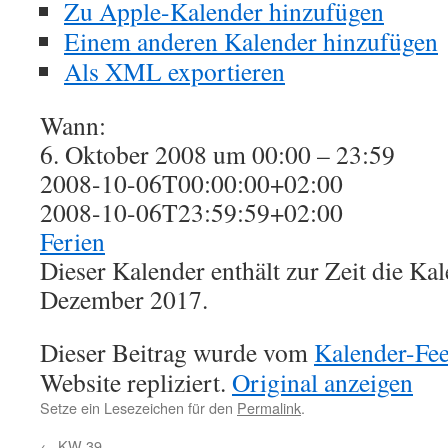
Zu Apple-Kalender hinzufügen
Einem anderen Kalender hinzufügen
Als XML exportieren
Wann:
6. Oktober 2008 um 00:00 – 23:59
2008-10-06T00:00:00+02:00
2008-10-06T23:59:59+02:00
Ferien
Dieser Kalender enthält zur Zeit die K
Dezember 2017.
Dieser Beitrag wurde vom
Kalender-Fe
Website repliziert.
Original anzeigen
Setze ein Lesezeichen für den
Permalink
.
←
KW 39