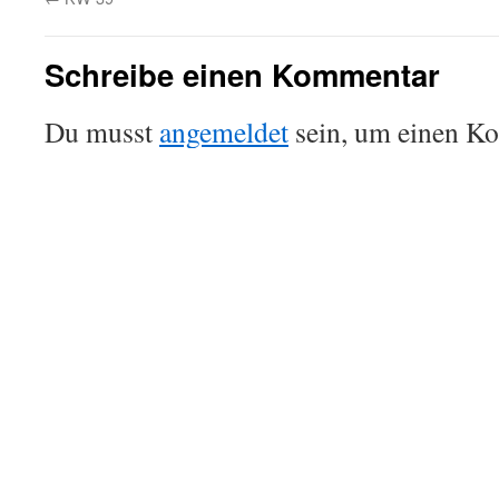
Schreibe einen Kommentar
Du musst
angemeldet
sein, um einen K