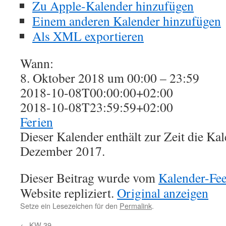
Zu Apple-Kalender hinzufügen
Einem anderen Kalender hinzufügen
Als XML exportieren
Wann:
8. Oktober 2018 um 00:00 – 23:59
2018-10-08T00:00:00+02:00
2018-10-08T23:59:59+02:00
Ferien
Dieser Kalender enthält zur Zeit die K
Dezember 2017.
Dieser Beitrag wurde vom
Kalender-Fe
Website repliziert.
Original anzeigen
Setze ein Lesezeichen für den
Permalink
.
←
KW 39