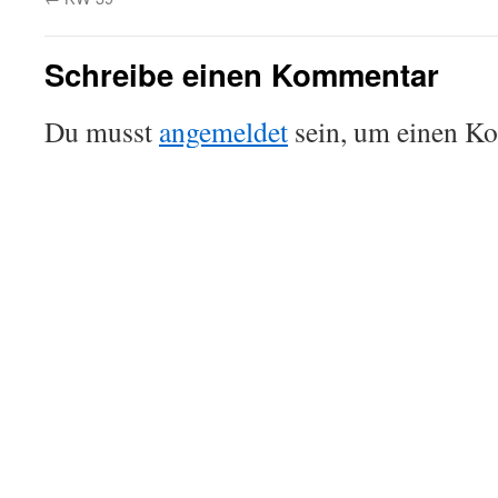
Schreibe einen Kommentar
Du musst
angemeldet
sein, um einen K