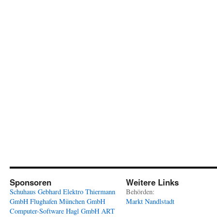
Sponsoren
Weitere Links
Schuhaus Gebhard
Elektro Thiermann
Behörden:
GmbH
Flughafen München GmbH
Markt Nandlstadt
Computer-Software Hagl GmbH
ART