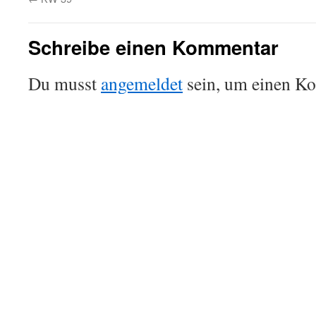
Schreibe einen Kommentar
Du musst
angemeldet
sein, um einen K