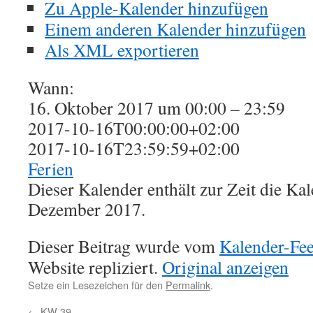
Zu Apple-Kalender hinzufügen
Einem anderen Kalender hinzufügen
Als XML exportieren
Wann:
16. Oktober 2017 um 00:00 – 23:59
2017-10-16T00:00:00+02:00
2017-10-16T23:59:59+02:00
Ferien
Dieser Kalender enthält zur Zeit die K
Dezember 2017.
Dieser Beitrag wurde vom
Kalender-Fe
Website repliziert.
Original anzeigen
Setze ein Lesezeichen für den
Permalink
.
←
KW 39