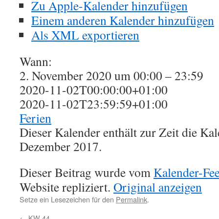
Zu Apple-Kalender hinzufügen
Einem anderen Kalender hinzufügen
Als XML exportieren
Wann:
2. November 2020 um 00:00 – 23:59
2020-11-02T00:00:00+01:00
2020-11-02T23:59:59+01:00
Ferien
Dieser Kalender enthält zur Zeit die K
Dezember 2017.
Dieser Beitrag wurde vom
Kalender-Fe
Website repliziert.
Original anzeigen
Setze ein Lesezeichen für den
Permalink
.
←
KW 44