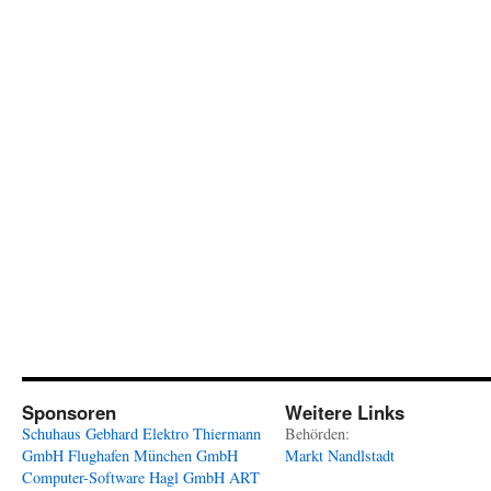
Sponsoren
Weitere Links
Schuhaus Gebhard
Elektro Thiermann
Behörden:
GmbH
Flughafen München GmbH
Markt Nandlstadt
Computer-Software Hagl GmbH
ART