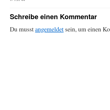
Schreibe einen Kommentar
Du musst
angemeldet
sein, um einen K