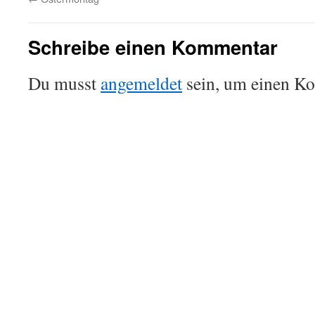
Schreibe einen Kommentar
Du musst
angemeldet
sein, um einen K