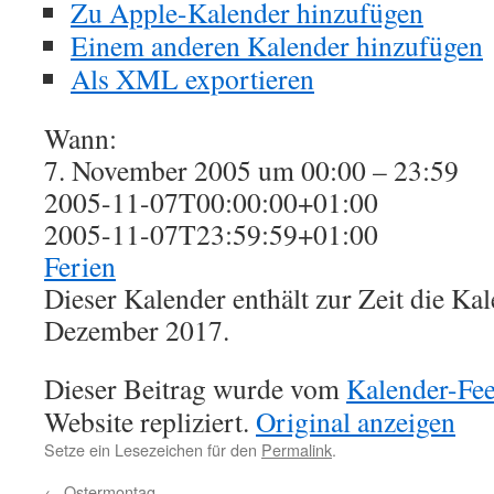
Zu Apple-Kalender hinzufügen
Einem anderen Kalender hinzufügen
Als XML exportieren
Wann:
7. November 2005 um 00:00 – 23:59
2005-11-07T00:00:00+01:00
2005-11-07T23:59:59+01:00
Ferien
Dieser Kalender enthält zur Zeit die K
Dezember 2017.
Dieser Beitrag wurde vom
Kalender-Fe
Website repliziert.
Original anzeigen
Setze ein Lesezeichen für den
Permalink
.
←
Ostermontag