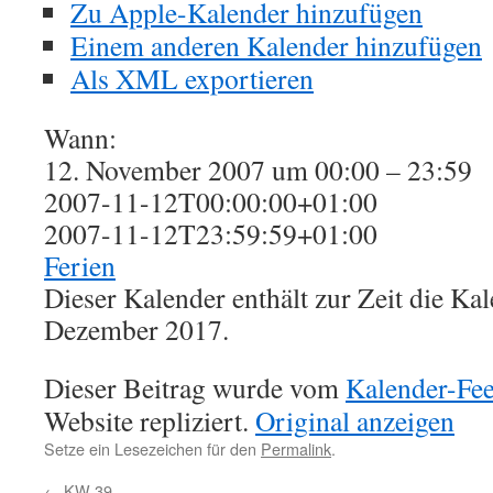
Zu Apple-Kalender hinzufügen
Einem anderen Kalender hinzufügen
Als XML exportieren
Wann:
12. November 2007 um 00:00 – 23:59
2007-11-12T00:00:00+01:00
2007-11-12T23:59:59+01:00
Ferien
Dieser Kalender enthält zur Zeit die K
Dezember 2017.
Dieser Beitrag wurde vom
Kalender-Fe
Website repliziert.
Original anzeigen
Setze ein Lesezeichen für den
Permalink
.
←
KW 39