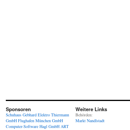
Sponsoren
Weitere Links
Schuhaus Gebhard
Elektro Thiermann
Behörden:
GmbH
Flughafen München GmbH
Markt Nandlstadt
Computer-Software Hagl GmbH
ART