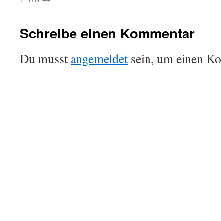
Schreibe einen Kommentar
Du musst
angemeldet
sein, um einen K