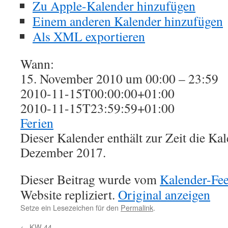
Zu Apple-Kalender hinzufügen
Einem anderen Kalender hinzufügen
Als XML exportieren
Wann:
15. November 2010 um 00:00 – 23:59
2010-11-15T00:00:00+01:00
2010-11-15T23:59:59+01:00
Ferien
Dieser Kalender enthält zur Zeit die K
Dezember 2017.
Dieser Beitrag wurde vom
Kalender-Fe
Website repliziert.
Original anzeigen
Setze ein Lesezeichen für den
Permalink
.
←
KW 44