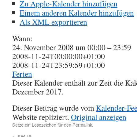
Zu Apple-Kalender hinzufügen
Einem anderen Kalender hinzufügen
Als XML exportieren
Wann:
24. November 2008 um 00:00 – 23:59
2008-11-24T00:00:00+01:00
2008-11-24T23:59:59+01:00
Ferien
Dieser Kalender enthält zur Zeit die K
Dezember 2017.
Dieser Beitrag wurde vom
Kalender-Fe
Website repliziert.
Original anzeigen
Setze ein Lesezeichen für den
Permalink
.
←
KW 46