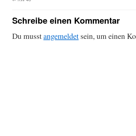
Schreibe einen Kommentar
Du musst
angemeldet
sein, um einen K