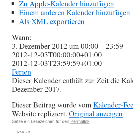
Zu Apple-Kalender hinzufügen
Einem anderen Kalender hinzufügen
Als XML exportieren
Wann:
3. Dezember 2012 um 00:00 – 23:59
2012-12-03T00:00:00+01:00
2012-12-03T23:59:59+01:00
Ferien
Dieser Kalender enthält zur Zeit die K
Dezember 2017.
Dieser Beitrag wurde vom
Kalender-Fe
Website repliziert.
Original anzeigen
Setze ein Lesezeichen für den
Permalink
.
←
KW 42