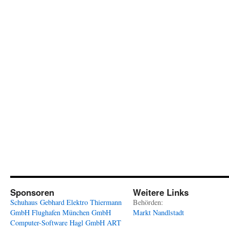
Sponsoren
Weitere Links
Schuhaus Gebhard
Elektro Thiermann
Behörden:
GmbH
Flughafen München GmbH
Markt Nandlstadt
Computer-Software Hagl GmbH
ART