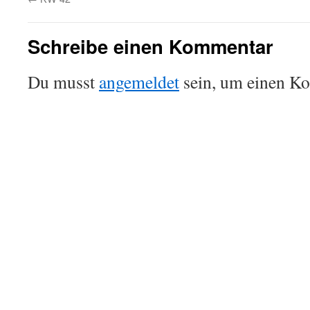
Schreibe einen Kommentar
Du musst
angemeldet
sein, um einen K