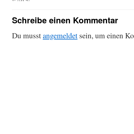
Schreibe einen Kommentar
Du musst
angemeldet
sein, um einen K