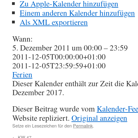
Zu Apple-Kalender hinzufügen
Einem anderen Kalender hinzufügen
Als XML exportieren
Wann:
5. Dezember 2011 um 00:00 – 23:59
2011-12-05T00:00:00+01:00
2011-12-05T23:59:59+01:00
Ferien
Dieser Kalender enthält zur Zeit die K
Dezember 2017.
Dieser Beitrag wurde vom
Kalender-Fe
Website repliziert.
Original anzeigen
Setze ein Lesezeichen für den
Permalink
.
←
KW 47