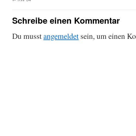
Schreibe einen Kommentar
Du musst
angemeldet
sein, um einen K