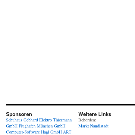
Sponsoren
Weitere Links
Schuhaus Gebhard
Elektro Thiermann
Behörden:
GmbH
Flughafen München GmbH
Markt Nandlstadt
Computer-Software Hagl GmbH
ART