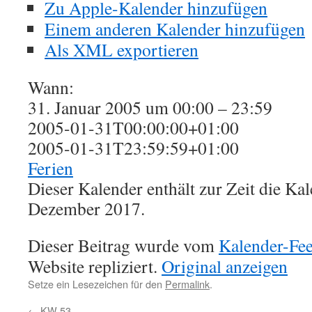
Zu Apple-Kalender hinzufügen
Einem anderen Kalender hinzufügen
Als XML exportieren
Wann:
31. Januar 2005 um 00:00 – 23:59
2005-01-31T00:00:00+01:00
2005-01-31T23:59:59+01:00
Ferien
Dieser Kalender enthält zur Zeit die K
Dezember 2017.
Dieser Beitrag wurde vom
Kalender-Fe
Website repliziert.
Original anzeigen
Setze ein Lesezeichen für den
Permalink
.
←
KW 53