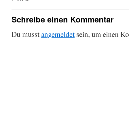
Schreibe einen Kommentar
Du musst
angemeldet
sein, um einen K