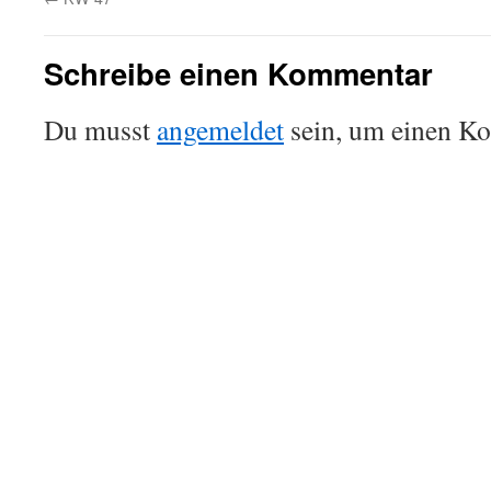
Schreibe einen Kommentar
Du musst
angemeldet
sein, um einen K