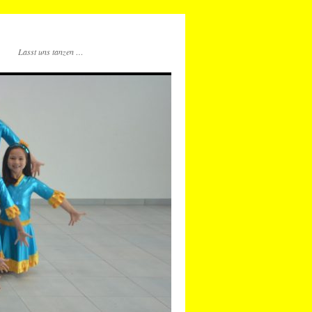
Lasst uns tanzen …