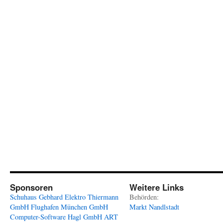
Sponsoren
Weitere Links
Schuhaus Gebhard
Elektro Thiermann
Behörden:
GmbH
Flughafen München GmbH
Markt Nandlstadt
Computer-Software Hagl GmbH
ART