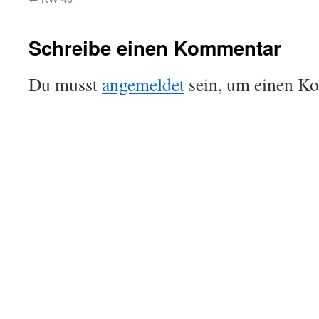
Schreibe einen Kommentar
Du musst
angemeldet
sein, um einen K