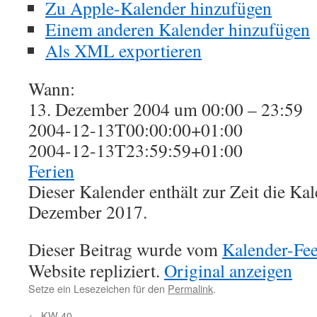
Zu Apple-Kalender hinzufügen
Einem anderen Kalender hinzufügen
Als XML exportieren
Wann:
13. Dezember 2004 um 00:00 – 23:59
2004-12-13T00:00:00+01:00
2004-12-13T23:59:59+01:00
Ferien
Dieser Kalender enthält zur Zeit die K
Dezember 2017.
Dieser Beitrag wurde vom
Kalender-Fe
Website repliziert.
Original anzeigen
Setze ein Lesezeichen für den
Permalink
.
←
KW 40