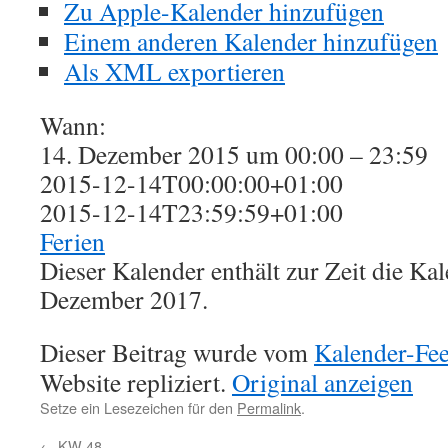
Zu Apple-Kalender hinzufügen
Einem anderen Kalender hinzufügen
Als XML exportieren
Wann:
14. Dezember 2015 um 00:00 – 23:59
2015-12-14T00:00:00+01:00
2015-12-14T23:59:59+01:00
Ferien
Dieser Kalender enthält zur Zeit die K
Dezember 2017.
Dieser Beitrag wurde vom
Kalender-Fe
Website repliziert.
Original anzeigen
Setze ein Lesezeichen für den
Permalink
.
←
KW 48