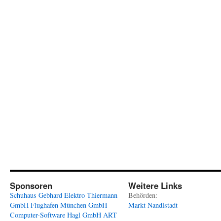
Sponsoren
Weitere Links
Schuhaus Gebhard
Elektro Thiermann
Behörden:
GmbH
Flughafen München GmbH
Markt Nandlstadt
Computer-Software Hagl GmbH
ART