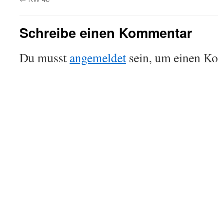
Schreibe einen Kommentar
Du musst
angemeldet
sein, um einen K