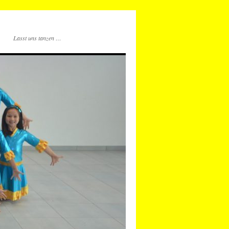
Lasst uns tanzen …