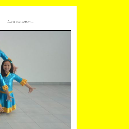
Lasst uns tanzen …