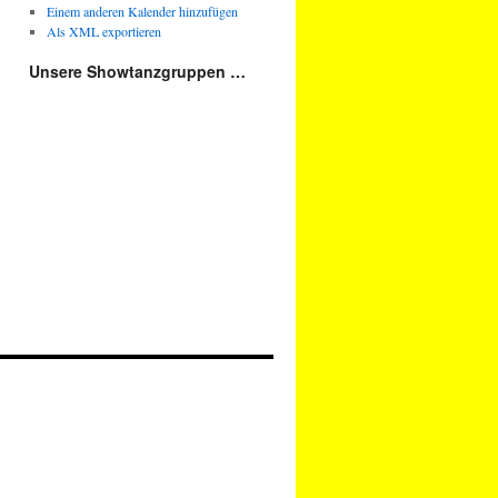
Einem anderen Kalender hinzufügen
Als XML exportieren
Unsere Showtanzgruppen …