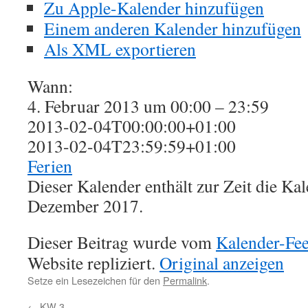
Zu Apple-Kalender hinzufügen
Einem anderen Kalender hinzufügen
Als XML exportieren
Wann:
4. Februar 2013 um 00:00 – 23:59
2013-02-04T00:00:00+01:00
2013-02-04T23:59:59+01:00
Ferien
Dieser Kalender enthält zur Zeit die K
Dezember 2017.
Dieser Beitrag wurde vom
Kalender-Fe
Website repliziert.
Original anzeigen
Setze ein Lesezeichen für den
Permalink
.
←
KW 3