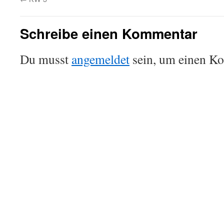
Schreibe einen Kommentar
Du musst
angemeldet
sein, um einen K