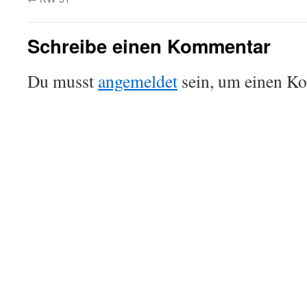
Schreibe einen Kommentar
Du musst
angemeldet
sein, um einen K