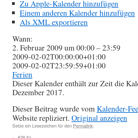
Zu Apple-Kalender hinzufügen
Einem anderen Kalender hinzufügen
Als XML exportieren
Wann:
2. Februar 2009 um 00:00 – 23:59
2009-02-02T00:00:00+01:00
2009-02-02T23:59:59+01:00
Ferien
Dieser Kalender enthält zur Zeit die K
Dezember 2017.
Dieser Beitrag wurde vom
Kalender-Fe
Website repliziert.
Original anzeigen
Setze ein Lesezeichen für den
Permalink
.
←
KW 51