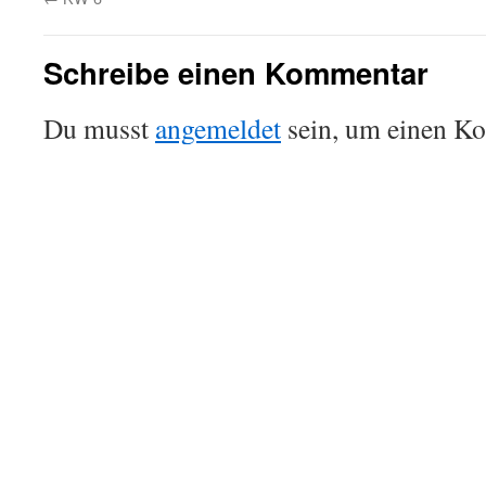
Schreibe einen Kommentar
Du musst
angemeldet
sein, um einen K