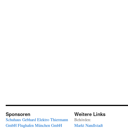
Sponsoren
Weitere Links
Schuhaus Gebhard
Elektro Thiermann
Behörden:
GmbH
Flughafen München GmbH
Markt Nandlstadt